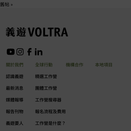
舊帖 »
關於我們
全球行動
機構合作
本地項目
認識義遊
精選工作營
最新消息
團體工作營
媒體報導
工作營搜尋器
報告刊物
報名流程及費用
義遊要人
工作營是什麼？